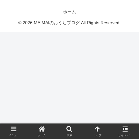
ホーム
© 2026 MAIMAIのおうちブログ All Rights Reserved.
メニュー
ホーム
検索
トップ
サイドバー