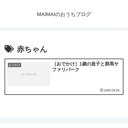
MAIMAIのおうちブログ
赤ちゃん
［おでかけ］1歳の息子と群馬サ
おでかけ
ファリパーク
2025.04.03