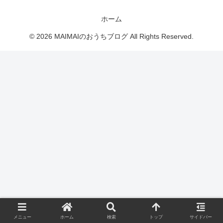
ホーム
© 2026 MAIMAIのおうちブログ All Rights Reserved.
メニュー
ホーム
検索
トップ
サイドバー